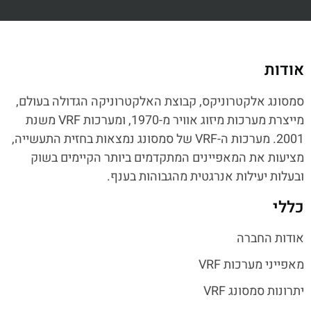
אודות
סמסונג אלקטרוניקס, קבוצת האלקטרוניקה הגדולה בעולם,
מייצרת מערכות מיזוג אוויר מ-1970, ומערכות VRF משנת
2001. מערכות ה-VRF של סמסונג נמצאות בחזית התעשייה,
מציעות את המאפיינים המתקדמים ביותר הקיימים בשוק
ובעלות יעילות אנרגטית מהגבוהות בענף.
כללי
אודות החברה
מאפייני מערכות VRF
יתרונות סמסונג VRF