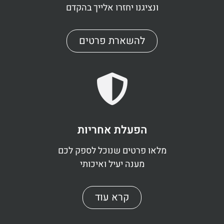
ונציגנו יחזרו אלייך בהקדם
להשארת פרטים
הפעלת אחריות
מלאו פרטים שנוכל לספק לכם
מענה יעיל ואיכותי
קרא עוד