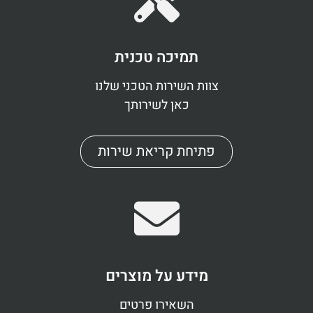
תמיכה טכנית
צוות השירות הטכני שלנו
כאן לשירותך
פתיחת קריאת שירות
מידע על מוצרים
השאירו פרטים