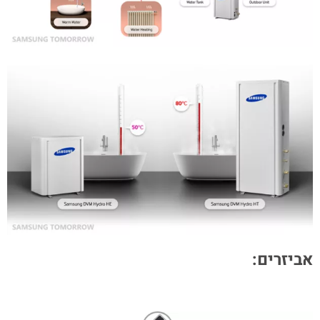
אביזרים: