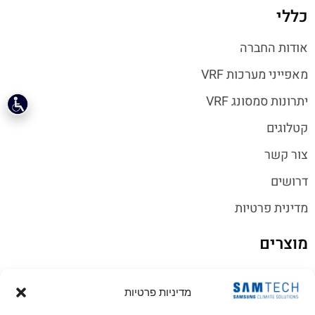
כללי
אודות החברה
מאפייני מערכות VRF
יתרונות סמסונג VRF
קטלוגים
צור קשר
דרושים
מדינית פרטיות
מוצרים
יחידות חוץ VRF
מדיניות פרטיות
יחידות פנים VRF