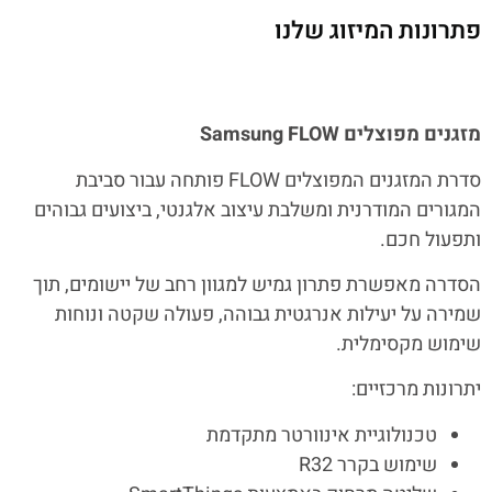
פתרונות המיזוג שלנו
מזגנים מפוצלים
Samsung FLOW
סדרת המזגנים המפוצלים FLOW פותחה עבור סביבת
המגורים המודרנית ומשלבת עיצוב אלגנטי, ביצועים גבוהים
ותפעול חכם.
הסדרה מאפשרת פתרון גמיש למגוון רחב של יישומים, תוך
שמירה על יעילות אנרגטית גבוהה, פעולה שקטה ונוחות
שימוש מקסימלית.
יתרונות מרכזיים:
טכנולוגיית אינוורטר מתקדמת
שימוש בקרר R32