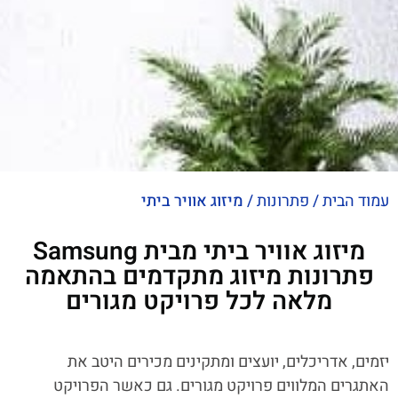
עמוד הבית
/
פתרונות
/
מיזוג אוויר ביתי
מיזוג אוויר ביתי מבית Samsung
פתרונות מיזוג מתקדמים בהתאמה
מלאה לכל פרויקט מגורים
יזמים, אדריכלים, יועצים ומתקינים מכירים היטב את
האתגרים המלווים פרויקט מגורים. גם כאשר הפרויקט