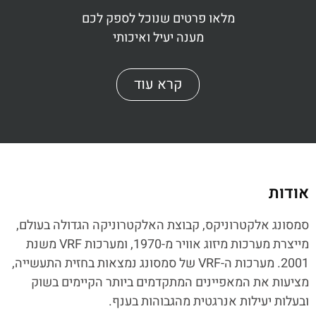
מלאו פרטים שנוכל לספק לכם
מענה יעיל ואיכותי
קרא עוד
אודות
סמסונג אלקטרוניקס, קבוצת האלקטרוניקה הגדולה בעולם,
מייצרת מערכות מיזוג אוויר מ-1970, ומערכות VRF משנת
2001. מערכות ה-VRF של סמסונג נמצאות בחזית התעשייה,
מציעות את המאפיינים המתקדמים ביותר הקיימים בשוק
ובעלות יעילות אנרגטית מהגבוהות בענף.