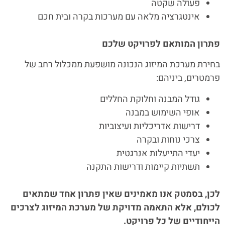
פעולה שקטה
אינטגרציה מלאה עם מערכות בקרה ובית חכם
פתרון המותאם לפרויקט שלכם
בחירת מערכת המיזוג הנכונה מושפעת ממכלול רחב של
פרמטרים, ביניהם:
גודל המבנה וחלוקת החללים
אופי השימוש במבנה
דרישות אדריכליות ועיצוביות
צרכי נוחות ובקרה
יעדי התייעלות אנרגטית
תשתיות קיימות ודרישות התקנה
לכן, בסמטק אנו מאמינים שאין פתרון אחד שמתאים
לכולם, אלא התאמה מדויקת של מערכת המיזוג לצרכים
הייחודיים של כל פרויקט.