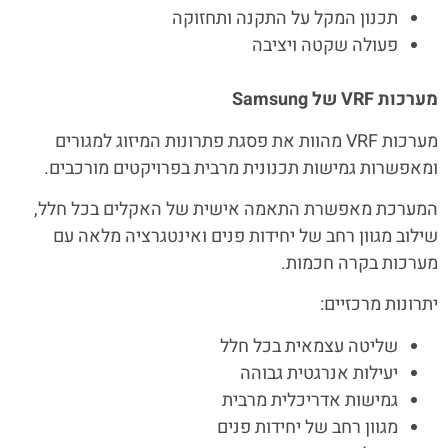
תכנון המקל על התקנה ותחזוקה
פעולה שקטה ויציבה
מערכות
VRF
של
Samsung
מערכות VRF מהוות את פסגת פתרונות המיזוג למגורים
ומאפשרות גמישות תכנונית מרבית בפרויקטים מורכבים.
המערכת מאפשרת התאמה אישית של האקלים בכל חלל,
שילוב מגוון רחב של יחידות פנים ואינטגרציה מלאה עם
מערכות בקרה חכמות.
יתרונות מרכזיים:
שליטה עצמאית בכל חלל
יעילות אנרגטית גבוהה
גמישות אדריכלית מרבית
מגוון רחב של יחידות פנים