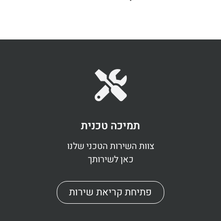
תמיכה טכנית
צוות השירות הטכני שלנו
כאן לשירותך
פתיחת קריאת שירות