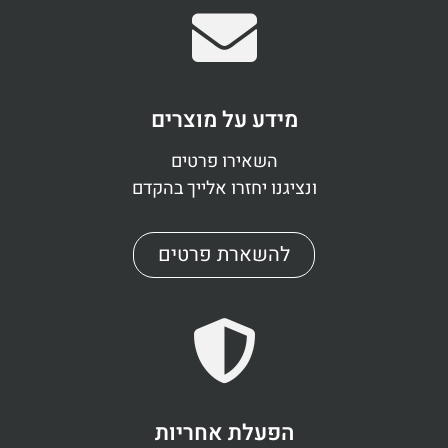
מידע על מוצרים
השאירו פרטים
ונציגנו יחזרו אלייך בהקדם
להשארת פרטים
הפעלת אחריות