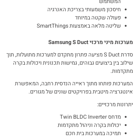
המשתמש
חיסכון משמעותי בצריכת האנרגיה
פעולה שקטה במיוחד
שליטה מלאה באמצעות SmartThings
מערכות מיני מרכזי
Samsung S Duct
סדרת S Duct מציעה פתרון מתקדם למערכות מתועלות, תוך
שילוב בין ביצועים גבוהים, גמישות תכנונית ויכולות בקרה
מתקדמות.
המערכות פותחו מתוך ראייה הנדסית רחבה, המאפשרת
אינטגרציה מיטבית בפרויקטים שונים של מגורים.
יתרונות מרכזיים:
מדחס Twin BLDC Inverter
יכולות בקרה וניהול מתקדמות
תמיכה במערכות בית חכם