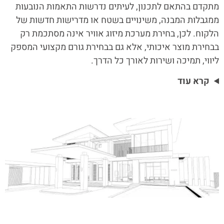
מתקדם בהתאם לתכנון, לעיתים נדרשות התאמות הנובעות
ממגבלות המבנה, משינויים בשטח או מדרישות חדשות של
הלקוח. לכן, בחירת מערכת מיזוג אוויר אינה מסתכמת רק
בבחירת מוצר איכותי, אלא גם בבחירת גורם מקצועי המספק
ליווי, תמיכה ושירות לאורך כל הדרך.
קרא עוד